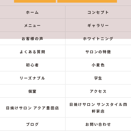
ホーム
コンセプト
メニュー
ギャラリー
お客様の声
ホワイトニング
よくある質問
サロンの特徴
初心者
小麦色
リーズナブル
学生
個室
アクセス
日焼けサロン サンスタイル四
日焼けサロン アクア豊田店
軒家店
ブログ
お問い合わせ