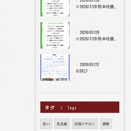
※2026/7/28 熊本地震の影響で公式ラインに不具合が発...
2026/07/28
※2026/7/28 熊本地震の影響で公式ラインに不具合が発...
2026/07/22
お詫び
タグ
Tags
安い
名古屋
日焼けサロン
健康