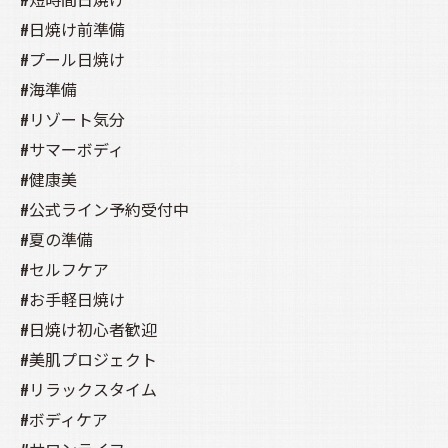
#日焼け前準備
#プール日焼け
#海準備
#リゾート気分
#サマーボディ
#健康美
#公式ライン予約受付中
#夏の準備
#セルフケア
#お手軽日焼け
#日焼け初心者歓迎
#美肌プロジェクト
#リラックスタイム
#ボディケア