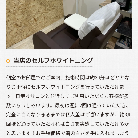
当店のセルフホワイトニング
個室のお部屋でのご案内、施術時間は約30分ほどとかな
りお手軽にセルフホワイトニングを行っていただけま
す。日焼けサロンと並行してご利用いただくお客様が多
数いらっしゃいます。最初は週に2回は通っていただき、
完全に白くなりきるまでは個人差はございますが、約3,4
回ほど通っていただければ白さを実感していただけるか
と思います！お手頃価格で歯の白さを手に入れましょう