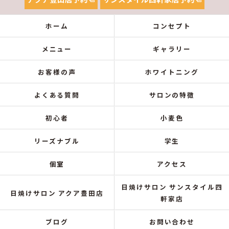
ホーム
コンセプト
メニュー
ギャラリー
お客様の声
ホワイトニング
よくある質問
サロンの特徴
初心者
小麦色
リーズナブル
学生
個室
アクセス
日焼けサロン サンスタイル四
日焼けサロン アクア豊田店
軒家店
ブログ
お問い合わせ