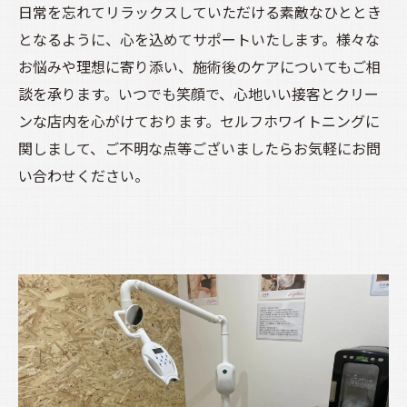
日常を忘れてリラックスしていただける素敵なひととき
となるように、心を込めてサポートいたします。様々な
お悩みや理想に寄り添い、施術後のケアについてもご相
談を承ります。いつでも笑顔で、心地いい接客とクリー
ンな店内を心がけております。セルフホワイトニングに
関しまして、ご不明な点等ございましたらお気軽にお問
い合わせください。