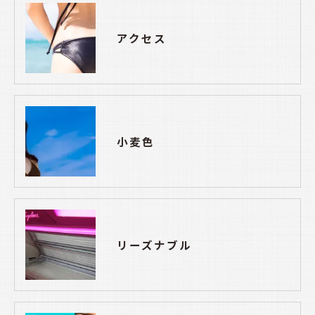
アクセス
小麦色
リーズナブル