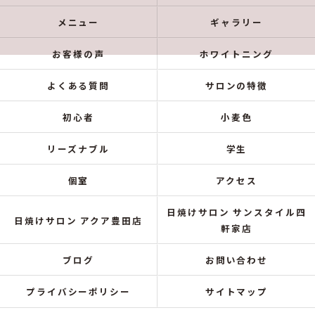
メニュー
ギャラリー
お客様の声
ホワイトニング
よくある質問
サロンの特徴
初心者
小麦色
リーズナブル
学生
個室
アクセス
日焼けサロン サンスタイル四
日焼けサロン アクア豊田店
軒家店
ブログ
お問い合わせ
プライバシーポリシー
サイトマップ