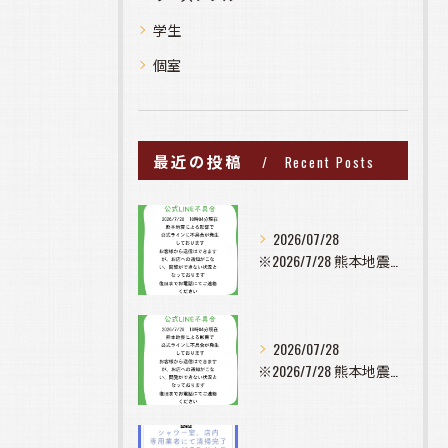
学生
個室
最近の投稿
Recent Posts
2026/07/28
※2026/7/28 熊本地震の影響で公式ラインに不具合が発...
2026/07/28
※2026/7/28 熊本地震の影響で公式ラインに不具合が発...