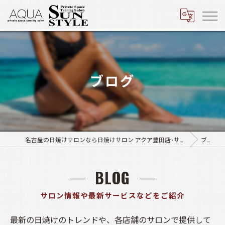
ブログ
名古屋の日焼けサロンなら日焼けサロン アクア豊田店･サンスタイル四軒家店
ブログ
BLOG
サロン情報や最新サービスなどをご紹介
最新の日焼けのトレンドや、各店舗のサロンで提供して