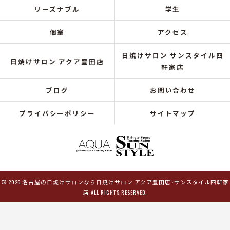
リーズナブル
学生
個室
アクセス
日焼けサロン サンスタイル四
日焼けサロン アクア豊田店
軒家店
ブログ
お問い合わせ
プライバシーポリシー
サイトマップ
© 2026 名古屋の日焼けサロンなら日焼けサロン アクア豊田店･サンスタイル四軒家
店 ALL RIGHTS RESERVED.