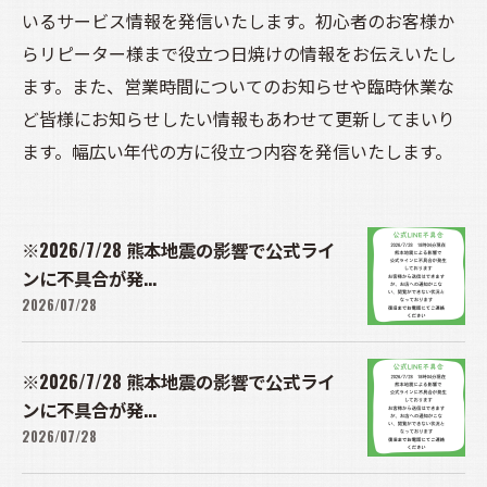
いるサービス情報を発信いたします。初心者のお客様か
らリピーター様まで役立つ日焼けの情報をお伝えいたし
ます。また、営業時間についてのお知らせや臨時休業な
ど皆様にお知らせしたい情報もあわせて更新してまいり
ます。幅広い年代の方に役立つ内容を発信いたします。
※2026/7/28 熊本地震の影響で公式ライ
ンに不具合が発...
2026/07/28
※2026/7/28 熊本地震の影響で公式ライ
ンに不具合が発...
2026/07/28