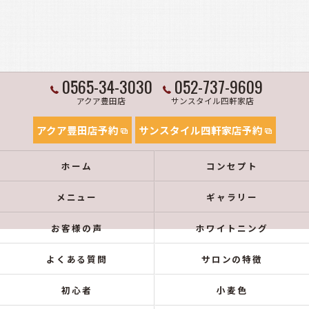
0565-34-3030
052-737-9609
アクア豊田店
サンスタイル四軒家店
アクア豊田店予約
サンスタイル四軒家店予約
ホーム
コンセプト
メニュー
ギャラリー
お客様の声
ホワイトニング
よくある質問
サロンの特徴
初心者
小麦色