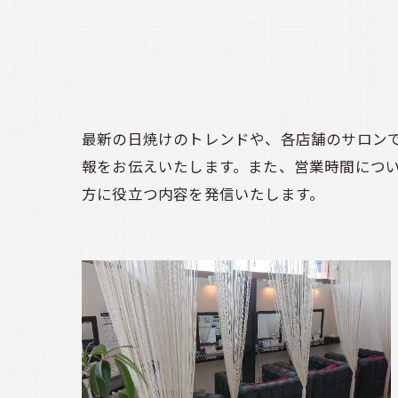
最新の日焼けのトレンドや、各店舗のサロン
報をお伝えいたします。また、営業時間につ
方に役立つ内容を発信いたします。