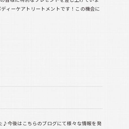
るボディーケアトリートメントです！この機会に
た♪今後はこちらのブログにて様々な情報を発