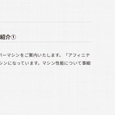
紹介①
パーマシンをご案内いたします。「アフィニテ
マシンになっています。マシン性能について事細