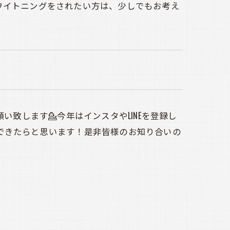
ワイトニングをされたい方は、少しでもお考え
い致します💁今年はインスタやLINEを登録し
できたらと思います！是非皆様のお知り合いの