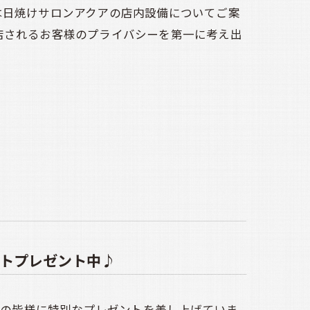
は日焼けサロンアクアの店内設備についてご案
店されるお客様のプライバシーを第一に考え出
トプレゼント中♪
来店の皆様に特別なプレゼントを差し上げていま