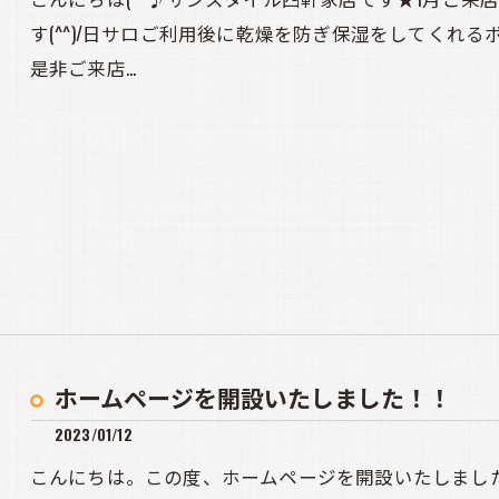
す(^^)/日サロご利用後に乾燥を防ぎ保湿をしてくれ
是非ご来店…
ホームページを開設いたしました！！
2023/01/12
こんにちは。この度、ホームページを開設いたしまし