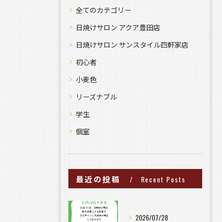
全てのカテゴリー
日焼けサロン アクア豊田店
日焼けサロン サンスタイル四軒家店
初心者
小麦色
リーズナブル
学生
個室
最近の投稿
Recent Posts
2026/07/28