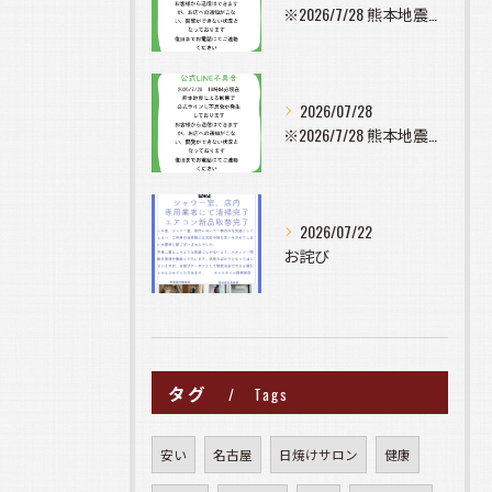
※2026/7/28 熊本地震の影響で公式ラインに不具合が発...
2026/07/28
※2026/7/28 熊本地震の影響で公式ラインに不具合が発...
2026/07/22
お詫び
タグ
Tags
安い
名古屋
日焼けサロン
健康