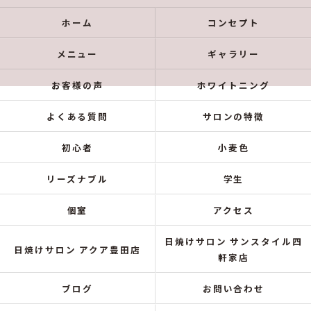
ホーム
コンセプト
メニュー
ギャラリー
お客様の声
ホワイトニング
よくある質問
サロンの特徴
初心者
小麦色
リーズナブル
学生
個室
アクセス
日焼けサロン サンスタイル四
日焼けサロン アクア豊田店
軒家店
ブログ
お問い合わせ