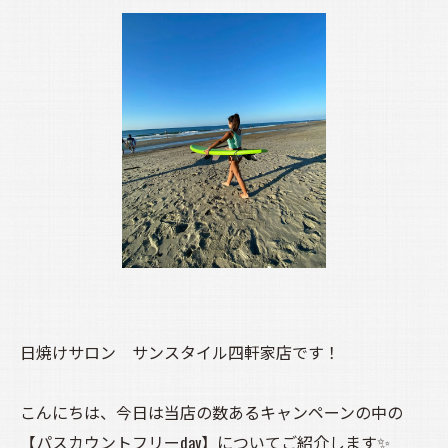
日焼けサロン サンスタイル四軒家店です！
こんにちは、今日は当店の数あるキャンペーンの中の
【パスカウントフリーday】についてご紹介します✨