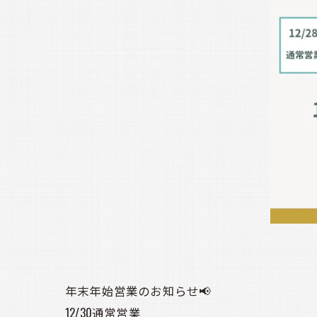
年末年始営業のお知らせ📢
12/30通常営業