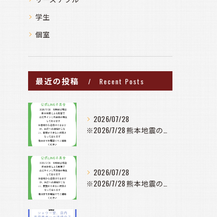
学生
個室
最近の投稿
Recent Posts
2026/07/28
※2026/7/28 熊本地震の影響で公式ラインに不具合が発...
2026/07/28
※2026/7/28 熊本地震の影響で公式ラインに不具合が発...