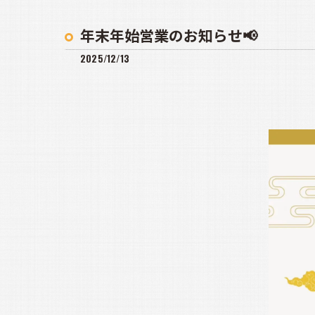
年末年始営業のお知らせ📢
2025/12/13