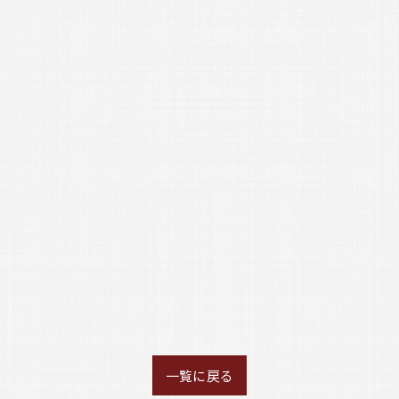
一覧に戻る