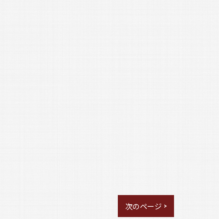
次のページ >