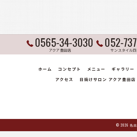
0565-34-3030
052-73
アクア豊田店
サンスタイル四
ホーム
コンセプト
メニュー
ギャラリー
アクセス
日焼けサロン アクア豊田店
© 2026 