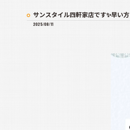
サンスタイル四軒家店です✨早い方は
2025/08/11