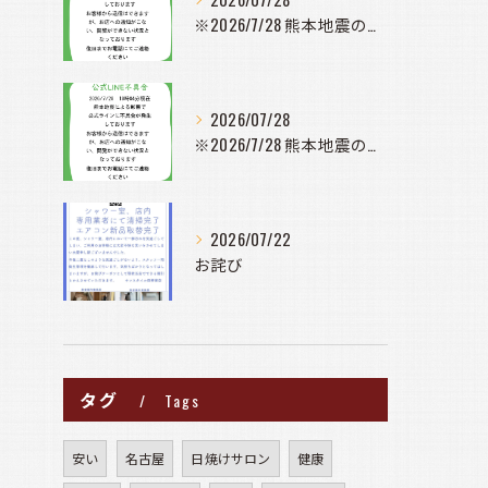
※2026/7/28 熊本地震の影響で公式ラインに不具合が発...
2026/07/28
※2026/7/28 熊本地震の影響で公式ラインに不具合が発...
2026/07/22
お詫び
タグ
Tags
安い
名古屋
日焼けサロン
健康