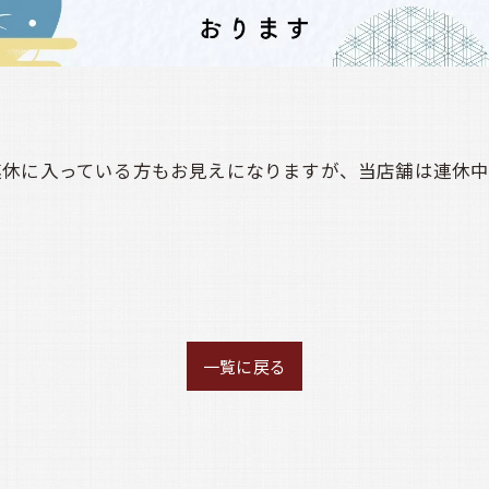
休に入っている方もお見えになりますが、当店舗は連休中
一覧に戻る