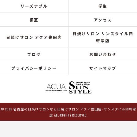
リーズナブル
学生
個室
アクセス
日焼けサロン サンスタイル四
日焼けサロン アクア豊田店
軒家店
ブログ
お問い合わせ
プライバシーポリシー
サイトマップ
© 2026 名古屋の日焼けサロンなら日焼けサロン アクア豊田店･サンスタイル四軒家
店 ALL RIGHTS RESERVED.