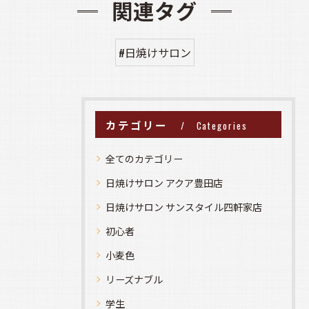
関連タグ
#日焼けサロン
カテゴリー
Categories
全てのカテゴリー
日焼けサロン アクア豊田店
日焼けサロン サンスタイル四軒家店
初心者
小麦色
リーズナブル
学生