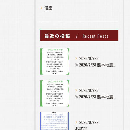
個室
最近の投稿
Recent Posts
2026/07/28
※2026/7/28 熊本地震の影響で公式ラインに不具合が発...
2026/07/28
※2026/7/28 熊本地震の影響で公式ラインに不具合が発...
2026/07/22
お詫び