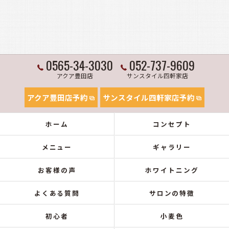
0565-34-3030
052-737-9609
アクア豊田店
サンスタイル四軒家店
アクア豊田店予約
サンスタイル四軒家店予約
ホーム
コンセプト
メニュー
ギャラリー
お客様の声
ホワイトニング
よくある質問
サロンの特徴
初心者
小麦色