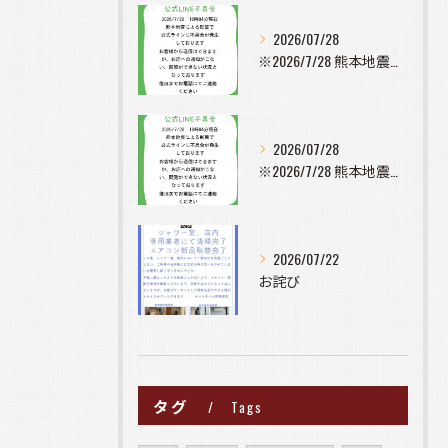
2026/07/28
※2026/7/28 熊本地震の影響で公式ラインに不具合が発...
2026/07/28
※2026/7/28 熊本地震の影響で公式ラインに不具合が発...
2026/07/22
お詫び
タグ
Tags