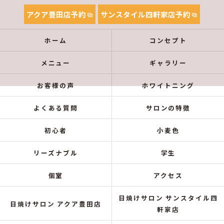
アクア豊田店予約
サンスタイル四軒家店予約
ホーム
コンセプト
メニュー
ギャラリー
お客様の声
ホワイトニング
よくある質問
サロンの特徴
初心者
小麦色
リーズナブル
学生
個室
アクセス
日焼けサロン サンスタイル四
日焼けサロン アクア豊田店
軒家店