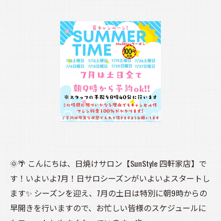
🌞🌴 こんにちは、日焼けサロン【SunStyle 四軒家店】で
す！いよいよ7月！日サロシーズンがいよいよスタートし
ます✨ シーズンを迎え、7月の土日は特別に朝9時からの
早開きを行いますので、お忙しい皆様のスケジュールに