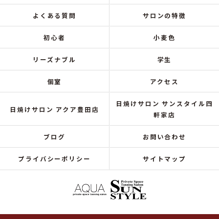
よくある質問
サロンの特徴
初心者
小麦色
リーズナブル
学生
個室
アクセス
日焼けサロン サンスタイル四
日焼けサロン アクア豊田店
軒家店
ブログ
お問い合わせ
プライバシーポリシー
サイトマップ