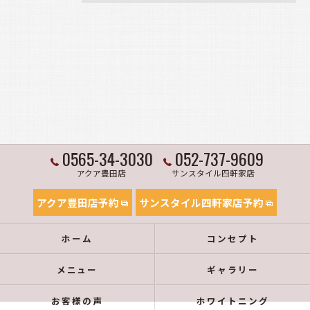
0565-34-3030
052-737-9609
アクア豊田店
サンスタイル四軒家店
アクア豊田店予約
サンスタイル四軒家店予約
ホーム
コンセプト
メニュー
ギャラリー
お客様の声
ホワイトニング