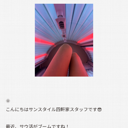
🌞
こんにちはサンスタイル四軒家スタッフです😎
最近、サウ活がブームですね！