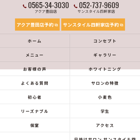
0565-34-3030
052-737-9609
アクア豊田店
サンスタイル四軒家店
アクア豊田店予約
サンスタイル四軒家店予約
ホーム
コンセプト
メニュー
ギャラリー
お客様の声
ホワイトニング
よくある質問
サロンの特徴
初心者
小麦色
リーズナブル
学生
個室
アクセス
日焼けサロン サンスタイル四