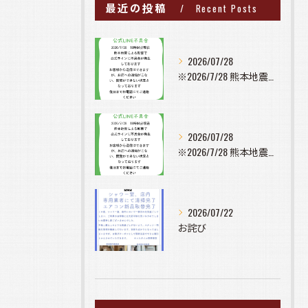
最近の投稿
Recent Posts
2026/07/28
※2026/7/28 熊本地震の影響で公式ラインに不具合が発...
2026/07/28
※2026/7/28 熊本地震の影響で公式ラインに不具合が発...
2026/07/22
お詫び