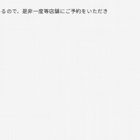
いるので、是非一度等店舗にご予約をいただき