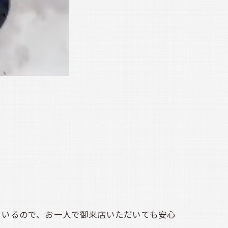
ているので、お一人で御来店いただいても安心