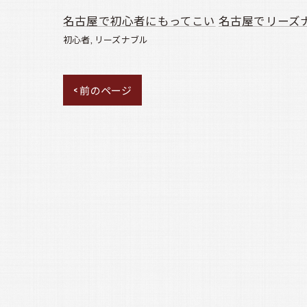
名古屋で初心者にもってこい
名古屋でリーズ
初心者
リーズナブル
< 前のページ