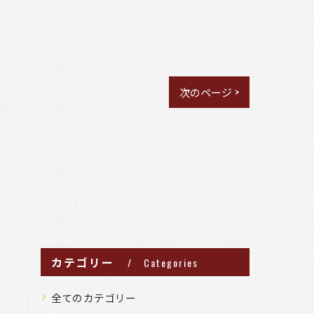
次のページ >
カテゴリー
Categories
全てのカテゴリー