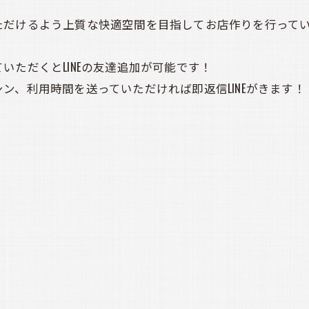
ただけるよう上質な快適空間を目指してお店作りを行って
ただくとLINEの友達追加が可能です！
ン、利用時間を送っていただければ即返信LINEがきます！