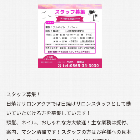
スタッフ募集！
日焼けサロンアクアでは日焼けサロンスタッフとして働
いていただける方を募集しています！
頭髪、ネイル、おしゃれな方大歓迎！主な業務は受付、
案内、マシン清掃です！スタッフの方はお客様への見本