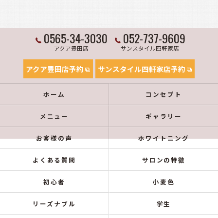
0565-34-3030
052-737-9609
アクア豊田店
サンスタイル四軒家店
アクア豊田店予約
サンスタイル四軒家店予約
ホーム
コンセプト
メニュー
ギャラリー
お客様の声
ホワイトニング
よくある質問
サロンの特徴
初心者
小麦色
リーズナブル
学生