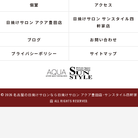
個室
アクセス
日焼けサロン サンスタイル四
日焼けサロン アクア豊田店
軒家店
ブログ
お問い合わせ
プライバシーポリシー
サイトマップ
© 2026 名古屋の日焼けサロンなら日焼けサロン アクア豊田店･サンスタイル四軒家
店 ALL RIGHTS RESERVED.