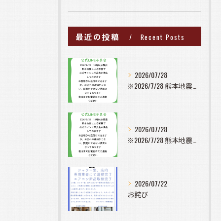
最近の投稿
Recent Posts
2026/07/28
※2026/7/28 熊本地震の影響で公式ラインに不具合が発...
2026/07/28
※2026/7/28 熊本地震の影響で公式ラインに不具合が発...
2026/07/22
お詫び