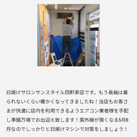
日焼けサロンサンスタイル四軒家店です。もう長袖は着
られないくらい暖かくなってきましたね！当店もお客さ
まが快適に店内を利用できるようエアコン業者様を手配
し準備万端でお出迎え致します！紫外線が強くなる5月6
月なのでしっかりと日焼けマシンで対策をしましょう！