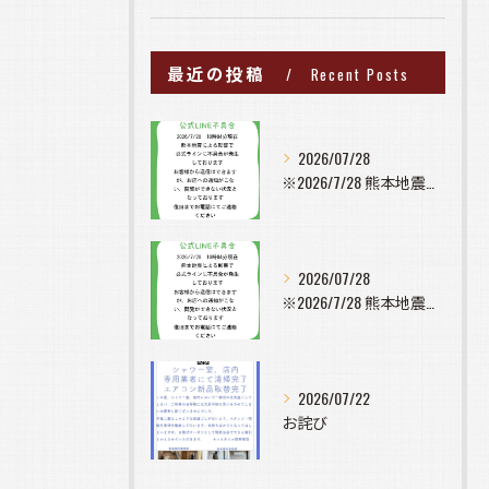
最近の投稿
Recent Posts
2026/07/28
※2026/7/28 熊本地震の影響で公式ラインに不具合が発...
2026/07/28
※2026/7/28 熊本地震の影響で公式ラインに不具合が発...
2026/07/22
お詫び