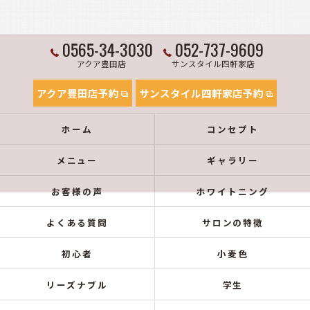
0565-34-3030
052-737-9609
アクア豊田店
サンスタイル四軒家店
アクア豊田店予約
サンスタイル四軒家店予約
ホーム
コンセプト
メニュー
ギャラリー
お客様の声
ホワイトニング
よくある質問
サロンの特徴
初心者
小麦色
リーズナブル
学生