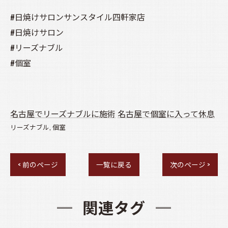
#日焼けサロンサンスタイル四軒家店
#日焼けサロン
#リーズナブル
#個室
名古屋でリーズナブルに施術
名古屋で個室に入って休息
リーズナブル
個室
< 前のページ
一覧に戻る
次のページ >
関連タグ