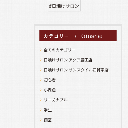
#日焼けサロン
カテゴリー
Categories
全てのカテゴリー
日焼けサロン アクア豊田店
日焼けサロン サンスタイル四軒家店
初心者
小麦色
リーズナブル
学生
個室