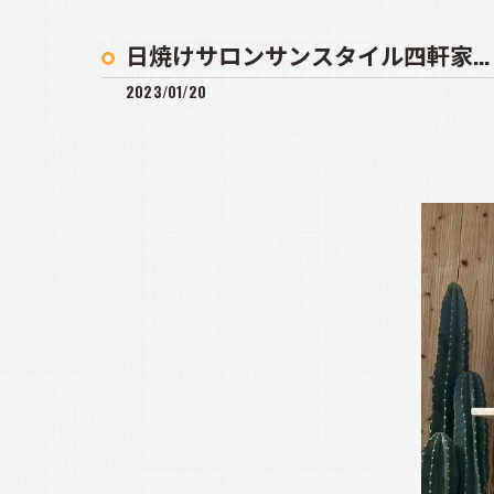
日焼けサロンサンスタイル四軒家...
2023/01/20