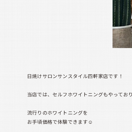
日焼けサロンサンスタイル四軒家店です！
当店では、セルフホワイトニングもやってお
流行りのホワイトニングを
お手頃価格で体験できます☺️